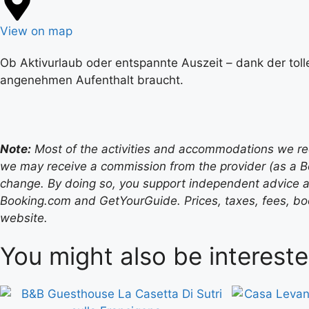
View on map
Ob Aktivurlaub oder entspannte Auszeit – dank der toll
angenehmen Aufenthalt braucht.
Note:
Most of the activities and accommodations we recom
we may receive a commission from the provider (as a B
change. By doing so, you support independent advice a
Booking.com and GetYourGuide. Prices, taxes, fees, book
website.
You might also be intereste