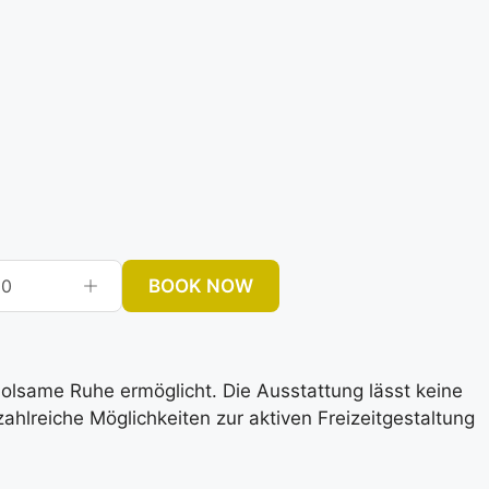
BOOK NOW
0
rholsame Ruhe ermöglicht. Die Ausstattung lässt keine
lreiche Möglichkeiten zur aktiven Freizeitgestaltung