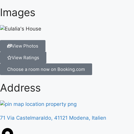
Images
View Photos
View Ratings
Choose a room now on Booking.com
Address
71 Via Castelmaraldo, 41121 Modena, Italien