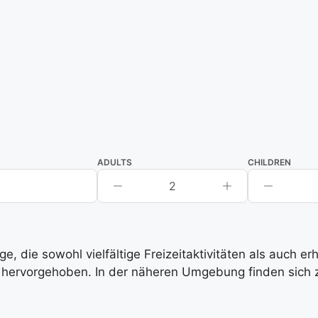
ADULTS
CHILDREN
2
, die sowohl vielfältige Freizeitaktivitäten als auch e
hervorgehoben. In der näheren Umgebung finden sich zah