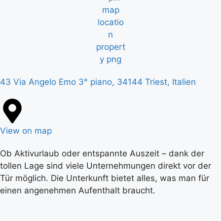
43 Via Angelo Emo 3° piano, 34144 Triest, Italien
View on map
Ob Aktivurlaub oder entspannte Auszeit – dank der
tollen Lage sind viele Unternehmungen direkt vor der
Tür möglich. Die Unterkunft bietet alles, was man für
einen angenehmen Aufenthalt braucht.