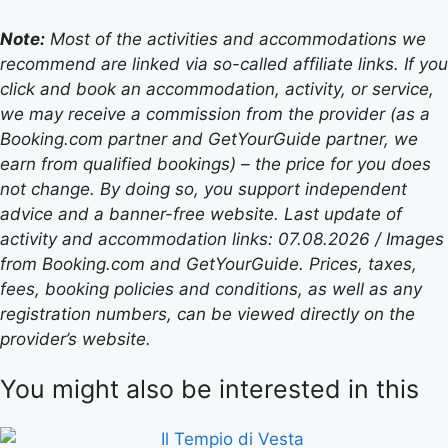
Note:
Most of the activities and accommodations we
recommend are linked via so-called affiliate links. If you
click and book an accommodation, activity, or service,
we may receive a commission from the provider (as a
Booking.com partner and GetYourGuide partner, we
earn from qualified bookings) – the price for you does
not change. By doing so, you support independent
advice and a banner-free website. Last update of
activity and accommodation links: 07.08.2026 / Images
from Booking.com and GetYourGuide. Prices, taxes,
fees, booking policies and conditions, as well as any
registration numbers, can be viewed directly on the
provider’s website.
You might also be interested in this