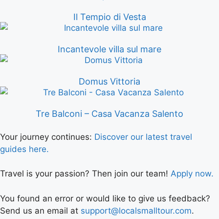
Il Tempio di Vesta
Incantevole villa sul mare
Domus Vittoria
Tre Balconi – Casa Vacanza Salento
Your journey continues:
Discover our latest travel
guides here.
Travel is your passion? Then join our team!
Apply now.
You found an error or would like to give us feedback?
Send us an email at
support@localsmalltour.com
.