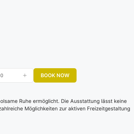
BOOK NOW
0
rholsame Ruhe ermöglicht. Die Ausstattung lässt keine
lreiche Möglichkeiten zur aktiven Freizeitgestaltung