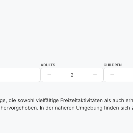
ADULTS
CHILDREN
2
, die sowohl vielfältige Freizeitaktivitäten als auch e
hervorgehoben. In der näheren Umgebung finden sich zah