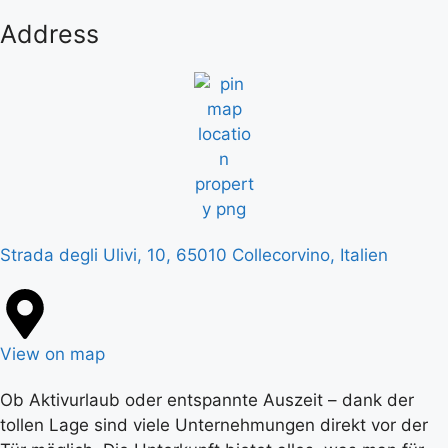
Address
Strada degli Ulivi, 10, 65010 Collecorvino, Italien
View on map
Ob Aktivurlaub oder entspannte Auszeit – dank der
tollen Lage sind viele Unternehmungen direkt vor der