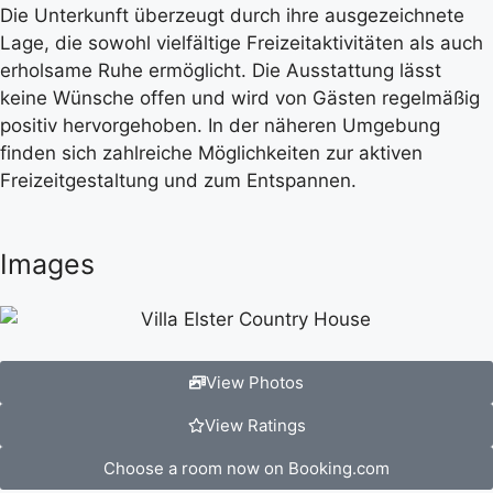
Die Unterkunft überzeugt durch ihre ausgezeichnete
Lage, die sowohl vielfältige Freizeitaktivitäten als auch
erholsame Ruhe ermöglicht. Die Ausstattung lässt
keine Wünsche offen und wird von Gästen regelmäßig
positiv hervorgehoben. In der näheren Umgebung
finden sich zahlreiche Möglichkeiten zur aktiven
Freizeitgestaltung und zum Entspannen.
Images
View Photos
View Ratings
Choose a room now on Booking.com