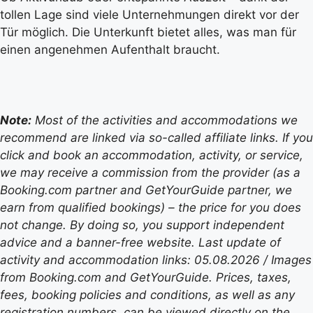
tollen Lage sind viele Unternehmungen direkt vor der
Tür möglich. Die Unterkunft bietet alles, was man für
einen angenehmen Aufenthalt braucht.
Note:
Most of the activities and accommodations we
recommend are linked via so-called affiliate links. If you
click and book an accommodation, activity, or service,
we may receive a commission from the provider (as a
Booking.com partner and GetYourGuide partner, we
earn from qualified bookings) – the price for you does
not change. By doing so, you support independent
advice and a banner-free website. Last update of
activity and accommodation links: 05.08.2026 / Images
from Booking.com and GetYourGuide. Prices, taxes,
fees, booking policies and conditions, as well as any
registration numbers, can be viewed directly on the