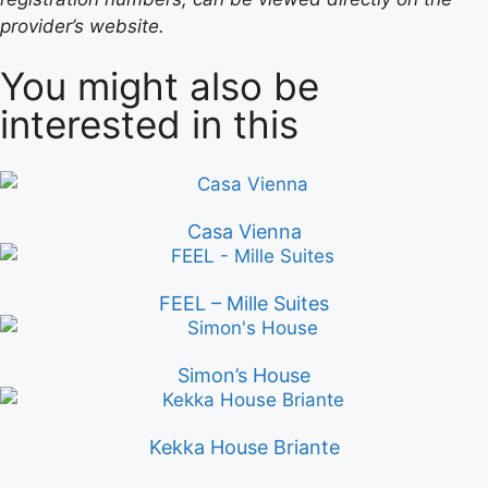
provider’s website.
You might also be
interested in this
Casa Vienna
FEEL – Mille Suites
Simon’s House
Kekka House Briante