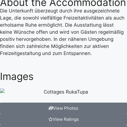
About the Accommodation
Die Unterkunft überzeugt durch ihre ausgezeichnete
Lage, die sowohl vielfältige Freizeitaktivitäten als auch
erholsame Ruhe ermöglicht. Die Ausstattung lässt
keine Wünsche offen und wird von Gästen regelmäßig
positiv hervorgehoben. In der näheren Umgebung
finden sich zahlreiche Möglichkeiten zur aktiven
Freizeitgestaltung und zum Entspannen.
Images
View Photos
View Ratings