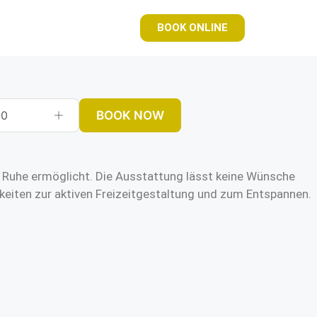
BOOK ONLINE
BOOK NOW
0
me Ruhe ermöglicht. Die Ausstattung lässt keine Wünsche
keiten zur aktiven Freizeitgestaltung und zum Entspannen.