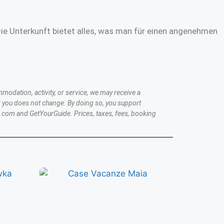
Die Unterkunft bietet alles, was man für einen angenehmen
modation, activity, or service, we may receive a
 you does not change. By doing so, you support
.com and GetYourGuide. Prices, taxes, fees, booking