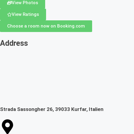
View Photos
View Ratings
Choose a room now on Booking.com
Address
Strada Sassongher 26, 39033 Kurfar, Italien