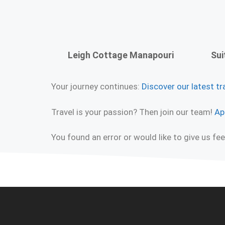
Leigh Cottage Manapouri
Sui
Your journey continues:
Discover our latest tr
Travel is your passion? Then join our team!
Ap
You found an error or would like to give us f