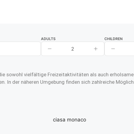
ADULTS
CHILDREN
2
ie sowohl vielfältige Freizeitaktivitäten als auch erholsa
n. In der näheren Umgebung finden sich zahlreiche Möglich