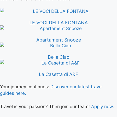
LE VOCI DELLA FONTANA
Apartament Snooze
Bella Ciao
La Casetta di A&F
Your journey continues:
Discover our latest travel
guides here.
Travel is your passion? Then join our team!
Apply now.