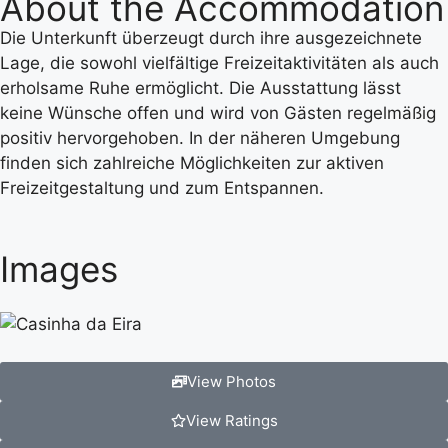
About the Accommodation
Die Unterkunft überzeugt durch ihre ausgezeichnete
Lage, die sowohl vielfältige Freizeitaktivitäten als auch
erholsame Ruhe ermöglicht. Die Ausstattung lässt
keine Wünsche offen und wird von Gästen regelmäßig
positiv hervorgehoben. In der näheren Umgebung
finden sich zahlreiche Möglichkeiten zur aktiven
Freizeitgestaltung und zum Entspannen.
Images
View Photos
View Ratings