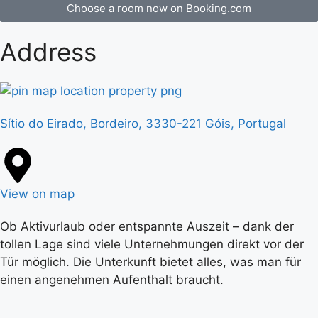
Choose a room now on Booking.com
Address
Sítio do Eirado, Bordeiro, 3330-221 Góis, Portugal
View on map
Ob Aktivurlaub oder entspannte Auszeit – dank der
tollen Lage sind viele Unternehmungen direkt vor der
Tür möglich. Die Unterkunft bietet alles, was man für
einen angenehmen Aufenthalt braucht.