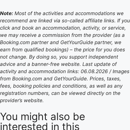
Note:
Most of the activities and accommodations we
recommend are linked via so-called affiliate links. If you
click and book an accommodation, activity, or service,
we may receive a commission from the provider (as a
Booking.com partner and GetYourGuide partner, we
earn from qualified bookings) – the price for you does
not change. By doing so, you support independent
advice and a banner-free website. Last update of
activity and accommodation links: 06.08.2026 / Images
from Booking.com and GetYourGuide. Prices, taxes,
fees, booking policies and conditions, as well as any
registration numbers, can be viewed directly on the
provider’s website.
You might also be
interested in this