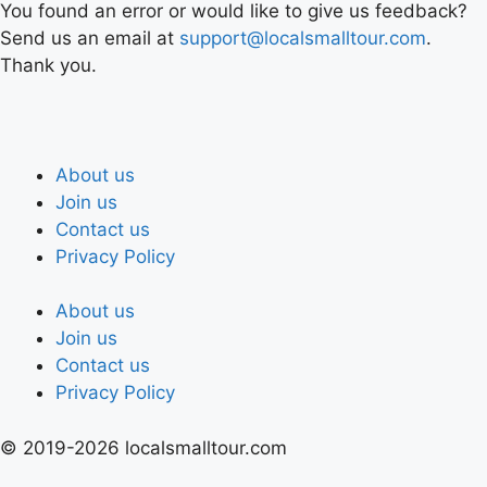
You found an error or would like to give us feedback?
Send us an email at
support@localsmalltour.com
.
Thank you.
About us
Join us
Contact us
Privacy Policy
About us
Join us
Contact us
Privacy Policy
© 2019-2026 localsmalltour.com