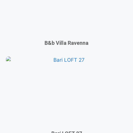
B&b Villa Ravenna