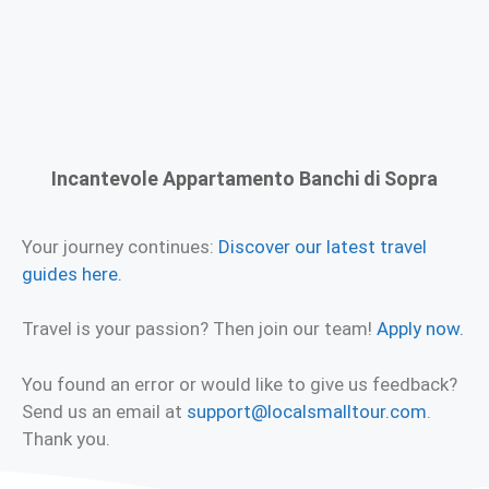
Incantevole Appartamento Banchi di Sopra
Your journey continues:
Discover our latest travel
guides here.
Travel is your passion? Then join our team!
Apply now.
You found an error or would like to give us feedback?
Send us an email at
support@localsmalltour.com
.
Thank you.