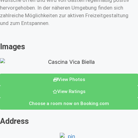
Wünsche offen und wird von Gästen regelmäßig positiv
hervorgehoben. In der näheren Umgebung finden sich
zahlreiche Möglichkeiten zur aktiven Freizeitgestaltung
und zum Entspannen.
Images
View Photos
View Ratings
Choose a room now on Booking.com
Address