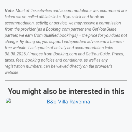
Note:
Most of the activities and accommodations we recommend are
linked via so-called affiliate links. If you click and book an
accommodation, activity, or service, we may receive a commission
from the provider (as a Booking.com partner and GetYourGuide
partner, we earn from qualified bookings) – the price for you does not
change. By doing so, you support independent advice and a banner-
free website. Last update of activity and accommodation links:
08.08.2026 / Images from Booking.com and GetYourGuide. Prices,
taxes, fees, booking policies and conditions, as well as any
registration numbers, can be viewed directly on the provider’s
website.
You might also be interested in this