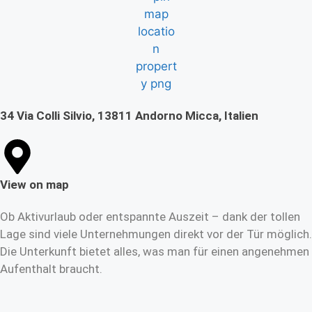
34 Via Colli Silvio, 13811 Andorno Micca, Italien
View on map
Ob Aktivurlaub oder entspannte Auszeit – dank der tollen
Lage sind viele Unternehmungen direkt vor der Tür möglich.
Die Unterkunft bietet alles, was man für einen angenehmen
Aufenthalt braucht.