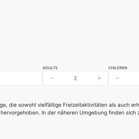
ADULTS
CHILDREN
2
, die sowohl vielfältige Freizeitaktivitäten als auch e
hervorgehoben. In der näheren Umgebung finden sich zah