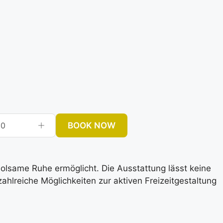
BOOK NOW
0
rholsame Ruhe ermöglicht. Die Ausstattung lässt keine
lreiche Möglichkeiten zur aktiven Freizeitgestaltung