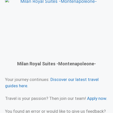
Milan Royal Suites -Montenapoleone-
Your journey continues:
Discover our latest travel
guides here.
Travel is your passion? Then join our team!
Apply now.
You found an error or would like to give us feedback?