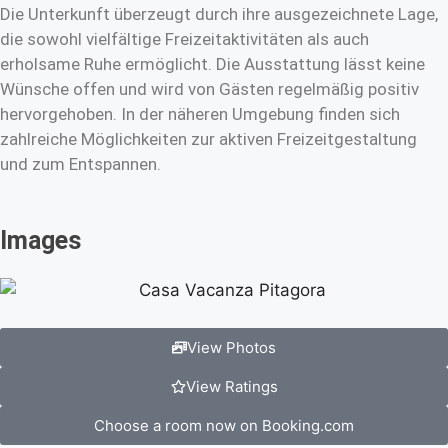
Die Unterkunft überzeugt durch ihre ausgezeichnete Lage,
die sowohl vielfältige Freizeitaktivitäten als auch
erholsame Ruhe ermöglicht. Die Ausstattung lässt keine
Wünsche offen und wird von Gästen regelmäßig positiv
hervorgehoben. In der näheren Umgebung finden sich
zahlreiche Möglichkeiten zur aktiven Freizeitgestaltung
und zum Entspannen.
Images
View Photos
View Ratings
Choose a room now on Booking.com