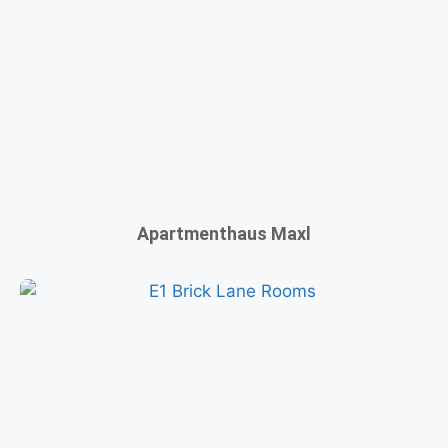
Apartmenthaus Maxl