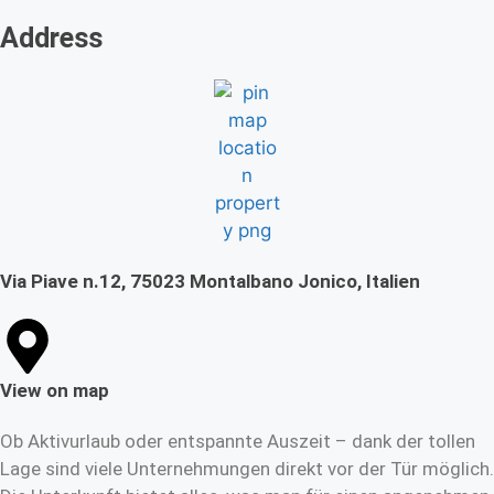
Address
Via Piave n.12, 75023 Montalbano Jonico, Italien
View on map
Ob Aktivurlaub oder entspannte Auszeit – dank der tollen
Lage sind viele Unternehmungen direkt vor der Tür möglich.