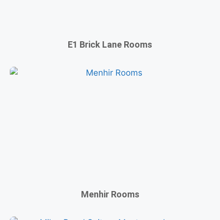
E1 Brick Lane Rooms
Menhir Rooms