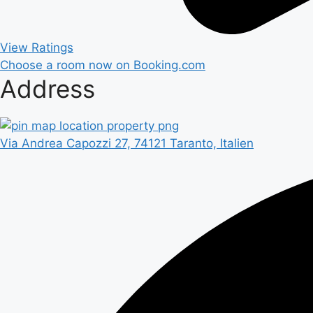
View Ratings
Choose a room now on Booking.com
Address
Via Andrea Capozzi 27, 74121 Taranto, Italien