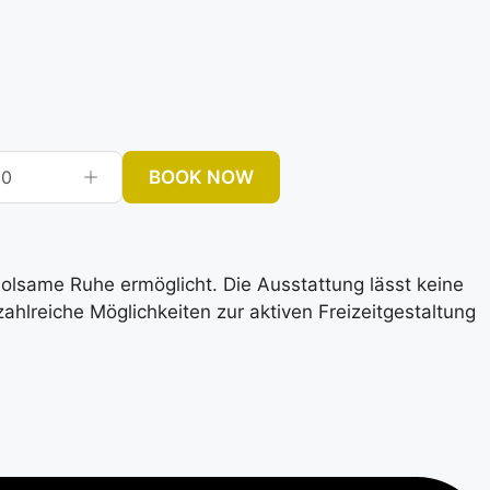
BOOK NOW
0
rholsame Ruhe ermöglicht. Die Ausstattung lässt keine
lreiche Möglichkeiten zur aktiven Freizeitgestaltung