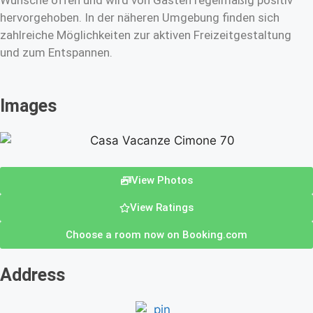
Wünsche offen und wird von Gästen regelmäßig positiv
hervorgehoben. In der näheren Umgebung finden sich
zahlreiche Möglichkeiten zur aktiven Freizeitgestaltung
und zum Entspannen.
Images
View Photos
View Ratings
Choose a room now on Booking.com
Address