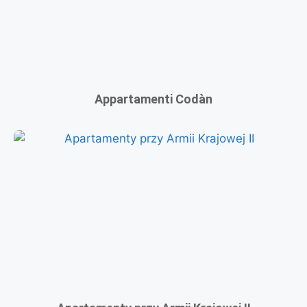
Appartamenti Codàn