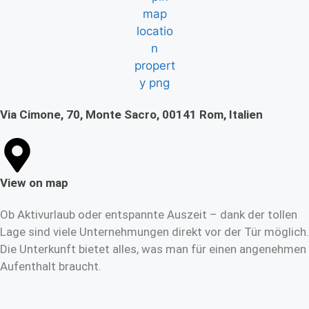
Via Cimone, 70, Monte Sacro, 00141 Rom, Italien
View on map
Ob Aktivurlaub oder entspannte Auszeit – dank der tollen
Lage sind viele Unternehmungen direkt vor der Tür möglich.
Die Unterkunft bietet alles, was man für einen angenehmen
Aufenthalt braucht.