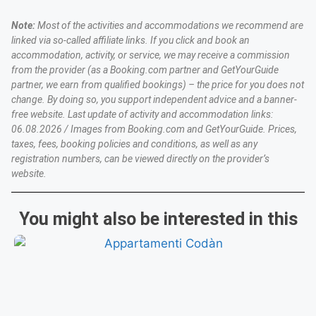
Note:
Most of the activities and accommodations we recommend are
linked via so-called affiliate links. If you click and book an
accommodation, activity, or service, we may receive a commission
from the provider (as a Booking.com partner and GetYourGuide
partner, we earn from qualified bookings) – the price for you does not
change. By doing so, you support independent advice and a banner-
free website. Last update of activity and accommodation links:
06.08.2026 / Images from Booking.com and GetYourGuide. Prices,
taxes, fees, booking policies and conditions, as well as any
registration numbers, can be viewed directly on the provider’s
website.
You might also be interested in this