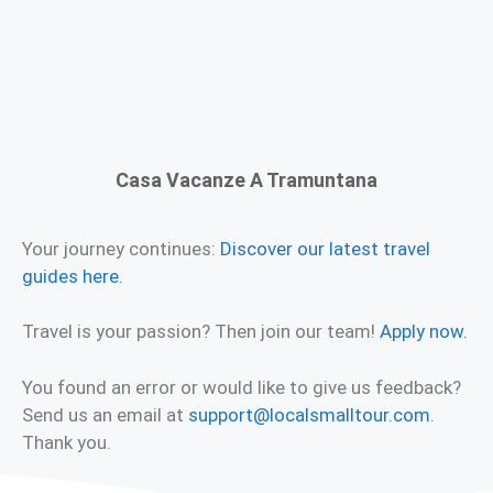
Casa Vacanze A Tramuntana
Your journey continues:
Discover our latest travel
guides here.
Travel is your passion? Then join our team!
Apply now.
You found an error or would like to give us feedback?
Send us an email at
support@localsmalltour.com
.
Thank you.