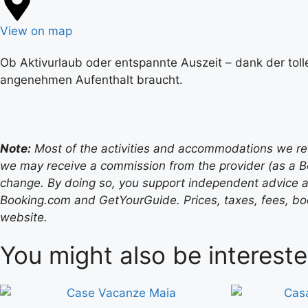
View on map
Ob Aktivurlaub oder entspannte Auszeit – dank der toll
angenehmen Aufenthalt braucht.
Note:
Most of the activities and accommodations we recom
we may receive a commission from the provider (as a B
change. By doing so, you support independent advice a
Booking.com and GetYourGuide. Prices, taxes, fees, book
website.
You might also be intereste