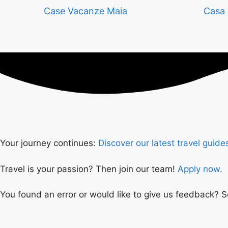
Case Vacanze Maia
Casa 
Your journey continues:
Discover our latest travel guide
Travel is your passion? Then join our team!
Apply now.
You found an error or would like to give us feedback? 