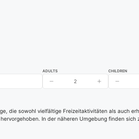
ADULTS
CHILDREN
2
, die sowohl vielfältige Freizeitaktivitäten als auch e
hervorgehoben. In der näheren Umgebung finden sich zah