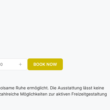
BOOK NOW
0
rholsame Ruhe ermöglicht. Die Ausstattung lässt keine
lreiche Möglichkeiten zur aktiven Freizeitgestaltung