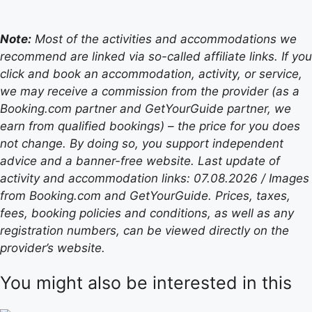
Note:
Most of the activities and accommodations we
recommend are linked via so-called affiliate links. If you
click and book an accommodation, activity, or service,
we may receive a commission from the provider (as a
Booking.com partner and GetYourGuide partner, we
earn from qualified bookings) – the price for you does
not change. By doing so, you support independent
advice and a banner-free website. Last update of
activity and accommodation links: 07.08.2026 / Images
from Booking.com and GetYourGuide. Prices, taxes,
fees, booking policies and conditions, as well as any
registration numbers, can be viewed directly on the
provider’s website.
You might also be interested in this