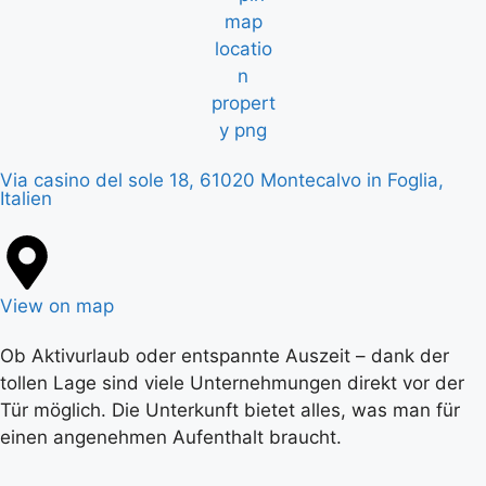
Via casino del sole 18, 61020 Montecalvo in Foglia,
Italien
View on map
Ob Aktivurlaub oder entspannte Auszeit – dank der
tollen Lage sind viele Unternehmungen direkt vor der
Tür möglich. Die Unterkunft bietet alles, was man für
einen angenehmen Aufenthalt braucht.