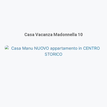
Casa Vacanza Madonnella 10