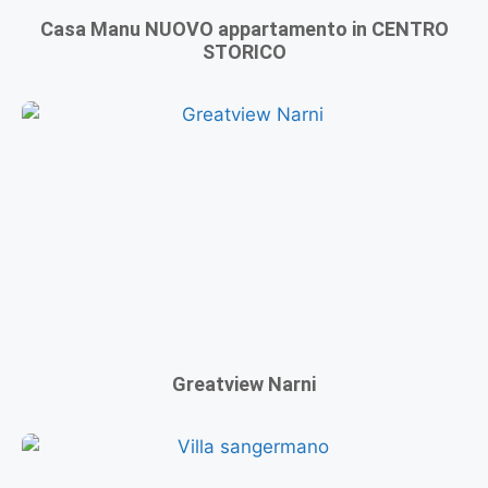
Casa Manu NUOVO appartamento in CENTRO
STORICO
Greatview Narni