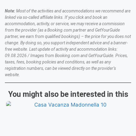
Note:
Most of the activities and accommodations we recommend are
linked via so-called affiliate links. If you click and book an
accommodation, activity, or service, we may receive a commission
from the provider (as a Booking.com partner and GetYourGuide
partner, we earn from qualified bookings) – the price for you does not
change. By doing so, you support independent advice and a banner-
free website. Last update of activity and accommodation links:
09.08.2026 / Images from Booking.com and GetYourGuide. Prices,
taxes, fees, booking policies and conditions, as well as any
registration numbers, can be viewed directly on the provider’s
website.
You might also be interested in this