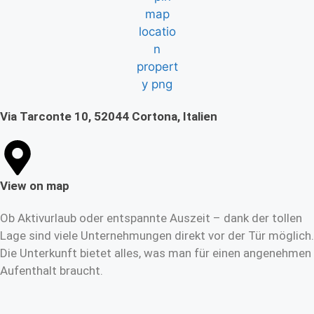
Via Tarconte 10, 52044 Cortona, Italien
View on map
Ob Aktivurlaub oder entspannte Auszeit – dank der tollen
Lage sind viele Unternehmungen direkt vor der Tür möglich.
Die Unterkunft bietet alles, was man für einen angenehmen
Aufenthalt braucht.