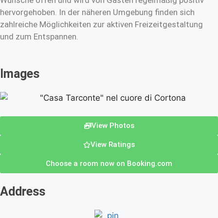
Wünsche offen und wird von Gästen regelmäßig positiv
hervorgehoben. In der näheren Umgebung finden sich
zahlreiche Möglichkeiten zur aktiven Freizeitgestaltung
und zum Entspannen.
Images
View Photos
View Ratings
Choose a room now on Booking.com
Address