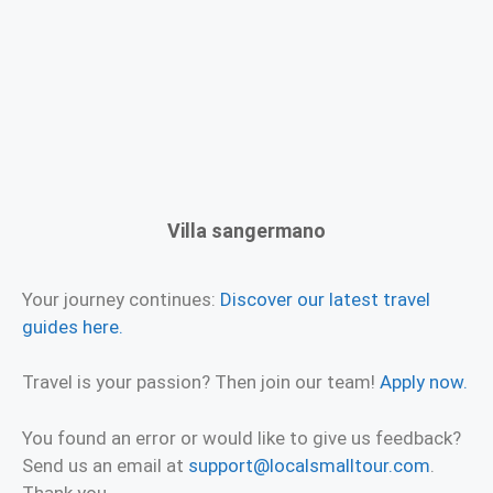
Villa sangermano
Your journey continues:
Discover our latest travel
guides here.
Travel is your passion? Then join our team!
Apply now.
You found an error or would like to give us feedback?
Send us an email at
support@localsmalltour.com
.
Thank you.