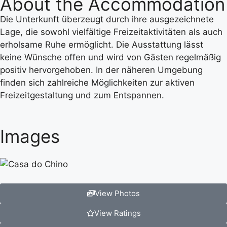
About the Accommodation
Die Unterkunft überzeugt durch ihre ausgezeichnete
Lage, die sowohl vielfältige Freizeitaktivitäten als auch
erholsame Ruhe ermöglicht. Die Ausstattung lässt
keine Wünsche offen und wird von Gästen regelmäßig
positiv hervorgehoben. In der näheren Umgebung
finden sich zahlreiche Möglichkeiten zur aktiven
Freizeitgestaltung und zum Entspannen.
Images
View Photos
View Ratings