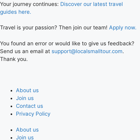
Your journey continues:
Discover our latest travel
guides here.
Travel is your passion? Then join our team!
Apply now.
You found an error or would like to give us feedback?
Send us an email at
support@localsmalltour.com
.
Thank you.
About us
Join us
Contact us
Privacy Policy
About us
Join us