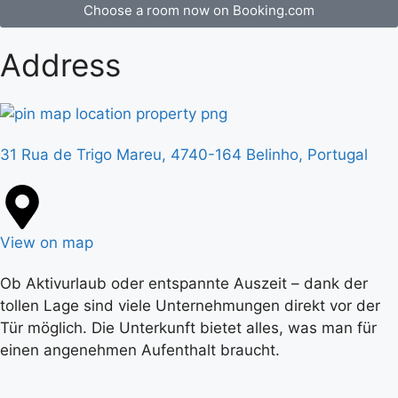
Choose a room now on Booking.com
Address
31 Rua de Trigo Mareu, 4740-164 Belinho, Portugal
View on map
Ob Aktivurlaub oder entspannte Auszeit – dank der
tollen Lage sind viele Unternehmungen direkt vor der
Tür möglich. Die Unterkunft bietet alles, was man für
einen angenehmen Aufenthalt braucht.