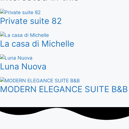
Private suite 82
La casa di Michelle
Luna Nuova
MODERN ELEGANCE SUITE B&B