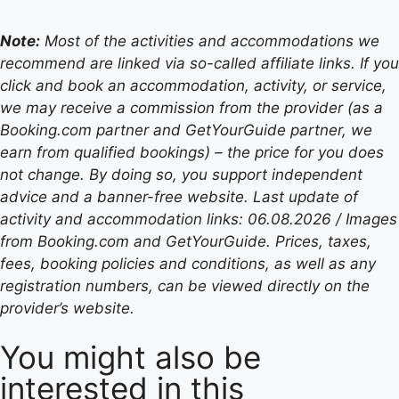
Note:
Most of the activities and accommodations we
recommend are linked via so-called affiliate links. If you
click and book an accommodation, activity, or service,
we may receive a commission from the provider (as a
Booking.com partner and GetYourGuide partner, we
earn from qualified bookings) – the price for you does
not change. By doing so, you support independent
advice and a banner-free website. Last update of
activity and accommodation links: 06.08.2026 / Images
from Booking.com and GetYourGuide. Prices, taxes,
fees, booking policies and conditions, as well as any
registration numbers, can be viewed directly on the
provider’s website.
You might also be
interested in this