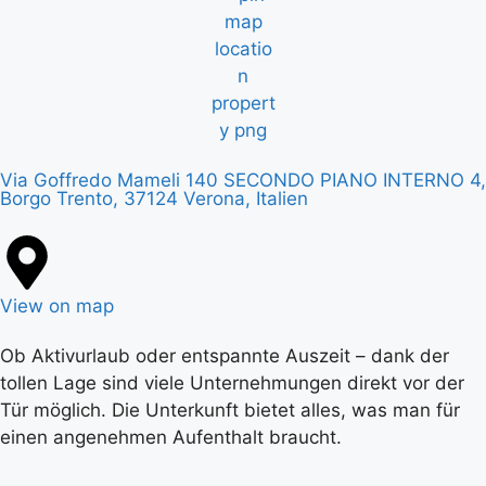
Via Goffredo Mameli 140 SECONDO PIANO INTERNO 4,
Borgo Trento, 37124 Verona, Italien
View on map
Ob Aktivurlaub oder entspannte Auszeit – dank der
tollen Lage sind viele Unternehmungen direkt vor der
Tür möglich. Die Unterkunft bietet alles, was man für
einen angenehmen Aufenthalt braucht.