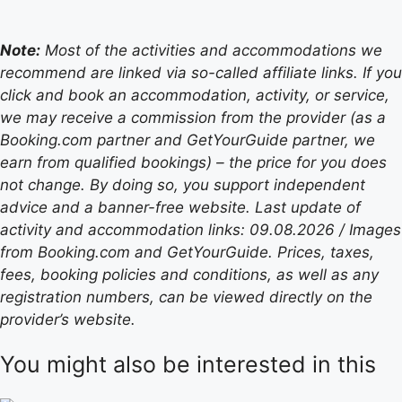
Note:
Most of the activities and accommodations we
recommend are linked via so-called affiliate links. If you
click and book an accommodation, activity, or service,
we may receive a commission from the provider (as a
Booking.com partner and GetYourGuide partner, we
earn from qualified bookings) – the price for you does
not change. By doing so, you support independent
advice and a banner-free website. Last update of
activity and accommodation links: 09.08.2026 / Images
from Booking.com and GetYourGuide. Prices, taxes,
fees, booking policies and conditions, as well as any
registration numbers, can be viewed directly on the
provider’s website.
You might also be interested in this