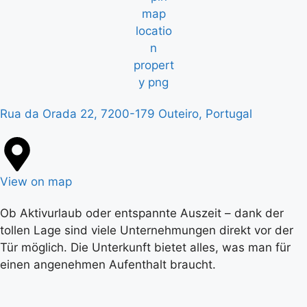
Rua da Orada 22, 7200-179 Outeiro, Portugal
View on map
Ob Aktivurlaub oder entspannte Auszeit – dank der
tollen Lage sind viele Unternehmungen direkt vor der
Tür möglich. Die Unterkunft bietet alles, was man für
einen angenehmen Aufenthalt braucht.