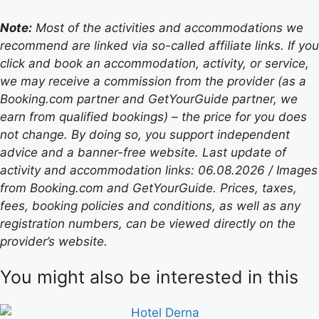
Note:
Most of the activities and accommodations we
recommend are linked via so-called affiliate links. If you
click and book an accommodation, activity, or service,
we may receive a commission from the provider (as a
Booking.com partner and GetYourGuide partner, we
earn from qualified bookings) – the price for you does
not change. By doing so, you support independent
advice and a banner-free website. Last update of
activity and accommodation links: 06.08.2026 / Images
from Booking.com and GetYourGuide. Prices, taxes,
fees, booking policies and conditions, as well as any
registration numbers, can be viewed directly on the
provider’s website.
You might also be interested in this