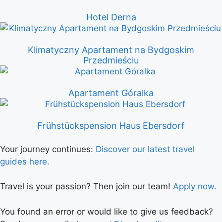
Hotel Derna
Klimatyczny Apartament na Bydgoskim
Przedmieściu
Apartament Góralka
Frühstückspension Haus Ebersdorf
Your journey continues:
Discover our latest travel
guides here.
Travel is your passion? Then join our team!
Apply now.
You found an error or would like to give us feedback?