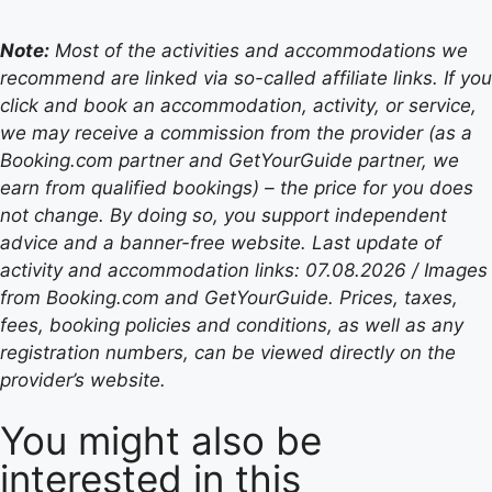
Note:
Most of the activities and accommodations we
recommend are linked via so-called affiliate links. If you
click and book an accommodation, activity, or service,
we may receive a commission from the provider (as a
Booking.com partner and GetYourGuide partner, we
earn from qualified bookings) – the price for you does
not change. By doing so, you support independent
advice and a banner-free website. Last update of
activity and accommodation links: 07.08.2026 / Images
from Booking.com and GetYourGuide. Prices, taxes,
fees, booking policies and conditions, as well as any
registration numbers, can be viewed directly on the
provider’s website.
You might also be
interested in this