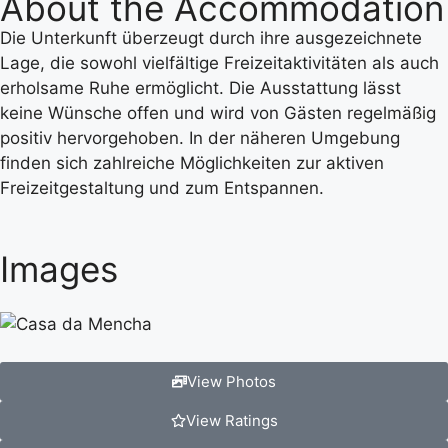
About the Accommodation
Die Unterkunft überzeugt durch ihre ausgezeichnete
Lage, die sowohl vielfältige Freizeitaktivitäten als auch
erholsame Ruhe ermöglicht. Die Ausstattung lässt
keine Wünsche offen und wird von Gästen regelmäßig
positiv hervorgehoben. In der näheren Umgebung
finden sich zahlreiche Möglichkeiten zur aktiven
Freizeitgestaltung und zum Entspannen.
Images
View Photos
View Ratings