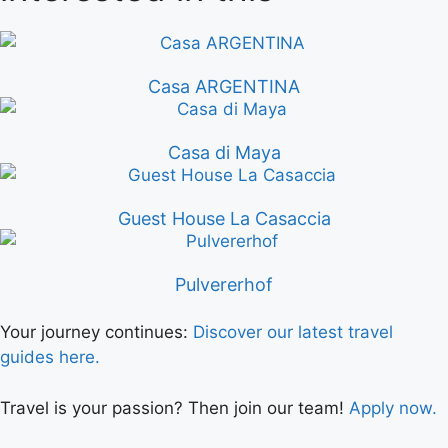
Casa ARGENTINA
Casa di Maya
Guest House La Casaccia
Pulvererhof
Your journey continues:
Discover our latest travel
guides here.
Travel is your passion? Then join our team!
Apply now.