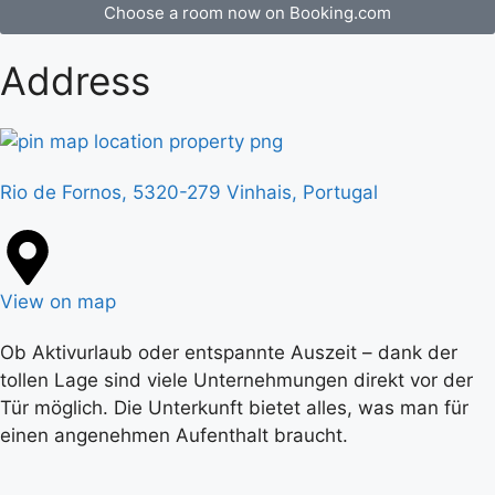
Choose a room now on Booking.com
Address
Rio de Fornos, 5320-279 Vinhais, Portugal
View on map
Ob Aktivurlaub oder entspannte Auszeit – dank der
tollen Lage sind viele Unternehmungen direkt vor der
Tür möglich. Die Unterkunft bietet alles, was man für
einen angenehmen Aufenthalt braucht.