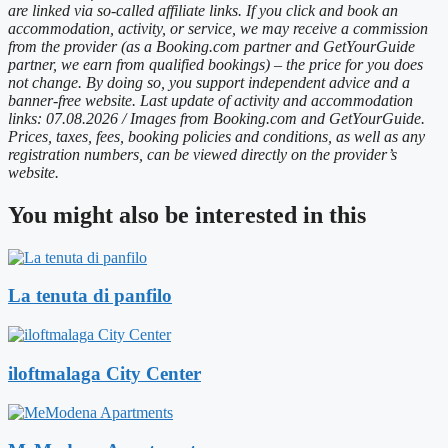
are linked via so-called affiliate links. If you click and book an
accommodation, activity, or service, we may receive a commission
from the provider (as a Booking.com partner and GetYourGuide
partner, we earn from qualified bookings) – the price for you does
not change. By doing so, you support independent advice and a
banner-free website. Last update of activity and accommodation
links: 07.08.2026 / Images from Booking.com and GetYourGuide.
Prices, taxes, fees, booking policies and conditions, as well as any
registration numbers, can be viewed directly on the provider’s
website.
You might also be interested in this
La tenuta di panfilo
iloftmalaga City Center