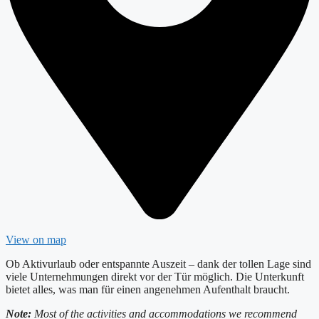
View on map
Ob Aktivurlaub oder entspannte Auszeit – dank der tollen Lage sind
viele Unternehmungen direkt vor der Tür möglich. Die Unterkunft
bietet alles, was man für einen angenehmen Aufenthalt braucht.
Note:
Most of the activities and accommodations we recommend