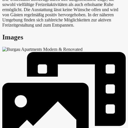
sowohl vielfältige Freizeitaktivitäten als auch erholsame Ruhe
ermöglicht. Die Ausstattung lässt keine Wünsche offen und wird
von Gästen regelmäßig positiv hervorgehoben. In der näheren
Umgebung finden sich zahlreiche Möglichkeiten zur aktiven
Freizeitgestaltung und zum Entspannen.
Images