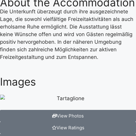
About the Accommodation
Die Unterkunft überzeugt durch ihre ausgezeichnete
Lage, die sowohl vielfältige Freizeitaktivitäten als auch
erholsame Ruhe ermöglicht. Die Ausstattung lässt
keine Wünsche offen und wird von Gästen regelmäßig
positiv hervorgehoben. In der näheren Umgebung
finden sich zahlreiche Möglichkeiten zur aktiven
Freizeitgestaltung und zum Entspannen.
Images
View Photos
View Ratings