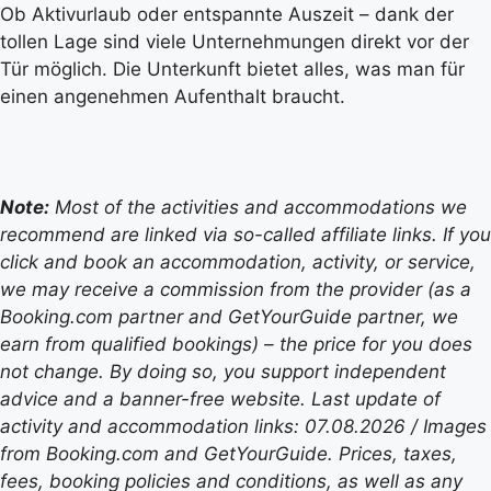
Ob Aktivurlaub oder entspannte Auszeit – dank der
tollen Lage sind viele Unternehmungen direkt vor der
Tür möglich. Die Unterkunft bietet alles, was man für
einen angenehmen Aufenthalt braucht.
Note:
Most of the activities and accommodations we
recommend are linked via so-called affiliate links. If you
click and book an accommodation, activity, or service,
we may receive a commission from the provider (as a
Booking.com partner and GetYourGuide partner, we
earn from qualified bookings) – the price for you does
not change. By doing so, you support independent
advice and a banner-free website. Last update of
activity and accommodation links: 07.08.2026 / Images
from Booking.com and GetYourGuide. Prices, taxes,
fees, booking policies and conditions, as well as any