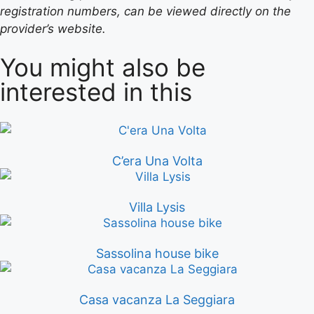
registration numbers, can be viewed directly on the
provider’s website.
You might also be
interested in this
C’era Una Volta
Villa Lysis
Sassolina house bike
Casa vacanza La Seggiara