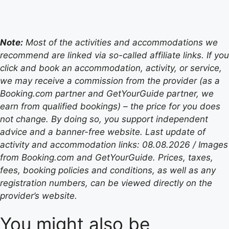
Note:
Most of the activities and accommodations we
recommend are linked via so-called affiliate links. If you
click and book an accommodation, activity, or service,
we may receive a commission from the provider (as a
Booking.com partner and GetYourGuide partner, we
earn from qualified bookings) – the price for you does
not change. By doing so, you support independent
advice and a banner-free website. Last update of
activity and accommodation links: 08.08.2026 / Images
from Booking.com and GetYourGuide. Prices, taxes,
fees, booking policies and conditions, as well as any
registration numbers, can be viewed directly on the
provider’s website.
You might also be