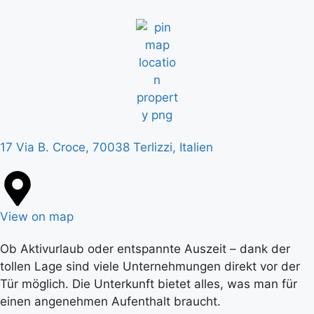
17 Via B. Croce, 70038 Terlizzi, Italien
View on map
Ob Aktivurlaub oder entspannte Auszeit – dank der
tollen Lage sind viele Unternehmungen direkt vor der
Tür möglich. Die Unterkunft bietet alles, was man für
einen angenehmen Aufenthalt braucht.