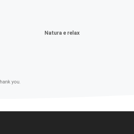
Natura e relax
Thank you.