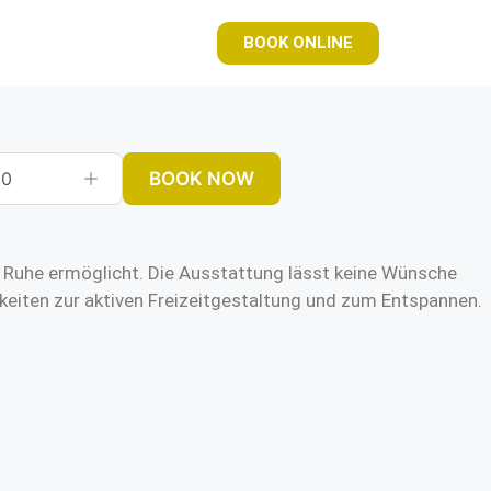
BOOK ONLINE
BOOK NOW
0
me Ruhe ermöglicht. Die Ausstattung lässt keine Wünsche
keiten zur aktiven Freizeitgestaltung und zum Entspannen.