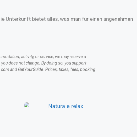
Die Unterkunft bietet alles, was man für einen angenehmen
modation, activity, or service, we may receive a
 you does not change. By doing so, you support
.com and GetYourGuide. Prices, taxes, fees, booking