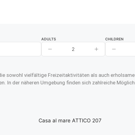
ADULTS
CHILDREN
2
ie sowohl vielfältige Freizeitaktivitäten als auch erholsa
n. In der näheren Umgebung finden sich zahlreiche Möglich