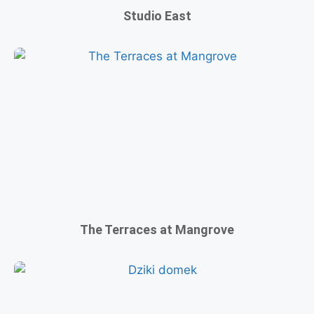
Studio East
The Terraces at Mangrove