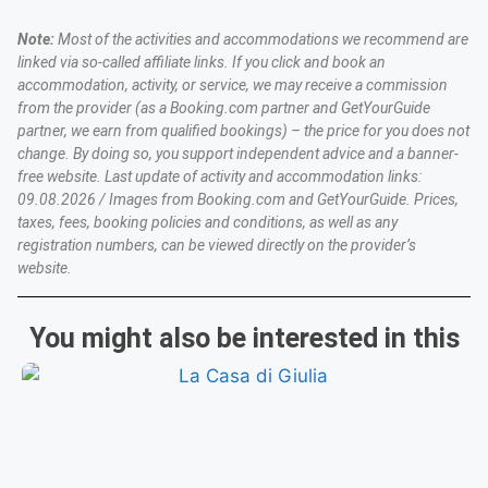
Note:
Most of the activities and accommodations we recommend are
linked via so-called affiliate links. If you click and book an
accommodation, activity, or service, we may receive a commission
from the provider (as a Booking.com partner and GetYourGuide
partner, we earn from qualified bookings) – the price for you does not
change. By doing so, you support independent advice and a banner-
free website. Last update of activity and accommodation links:
09.08.2026 / Images from Booking.com and GetYourGuide. Prices,
taxes, fees, booking policies and conditions, as well as any
registration numbers, can be viewed directly on the provider’s
website.
You might also be interested in this