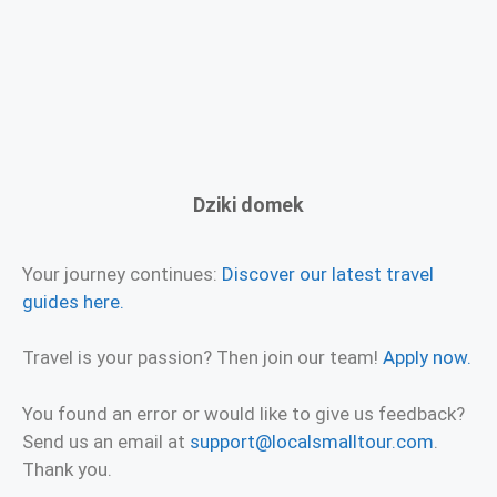
Dziki domek
Your journey continues:
Discover our latest travel
guides here.
Travel is your passion? Then join our team!
Apply now.
You found an error or would like to give us feedback?
Send us an email at
support@localsmalltour.com
.
Thank you.