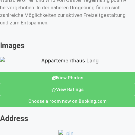
Wünsche offen und wird von Gästen regelmäßig positiv
hervorgehoben. In der näheren Umgebung finden sich
zahlreiche Möglichkeiten zur aktiven Freizeitgestaltung
und zum Entspannen.
Images
View Photos
View Ratings
Choose a room now on Booking.com
Address