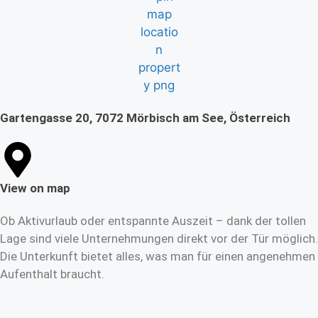
Gartengasse 20, 7072 Mörbisch am See, Österreich
View on map
Ob Aktivurlaub oder entspannte Auszeit – dank der tollen
Lage sind viele Unternehmungen direkt vor der Tür möglich.
Die Unterkunft bietet alles, was man für einen angenehmen
Aufenthalt braucht.