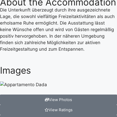
About the Accommodation
Die Unterkunft überzeugt durch ihre ausgezeichnete
Lage, die sowohl vielfältige Freizeitaktivitäten als auch
erholsame Ruhe ermöglicht. Die Ausstattung lässt
keine Wünsche offen und wird von Gästen regelmäßig
positiv hervorgehoben. In der näheren Umgebung
finden sich zahlreiche Möglichkeiten zur aktiven
Freizeitgestaltung und zum Entspannen.
Images
View Photos
View Ratings