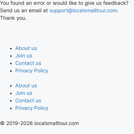
You found an error or would like to give us feedback?
Send us an email at
support@localsmalltour.com
.
Thank you.
About us
Join us
Contact us
Privacy Policy
About us
Join us
Contact us
Privacy Policy
© 2019-2026 localsmalltour.com