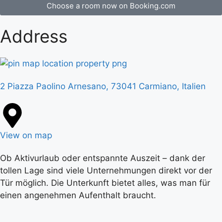
Choose a room now on Booking.com
Address
2 Piazza Paolino Arnesano, 73041 Carmiano, Italien
View on map
Ob Aktivurlaub oder entspannte Auszeit – dank der
tollen Lage sind viele Unternehmungen direkt vor der
Tür möglich. Die Unterkunft bietet alles, was man für
einen angenehmen Aufenthalt braucht.