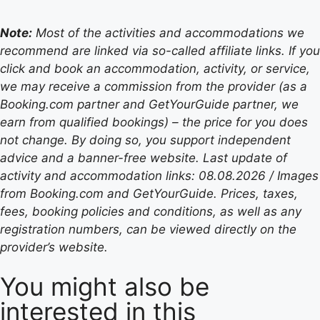
Note:
Most of the activities and accommodations we
recommend are linked via so-called affiliate links. If you
click and book an accommodation, activity, or service,
we may receive a commission from the provider (as a
Booking.com partner and GetYourGuide partner, we
earn from qualified bookings) – the price for you does
not change. By doing so, you support independent
advice and a banner-free website. Last update of
activity and accommodation links: 08.08.2026 / Images
from Booking.com and GetYourGuide. Prices, taxes,
fees, booking policies and conditions, as well as any
registration numbers, can be viewed directly on the
provider’s website.
You might also be
interested in this