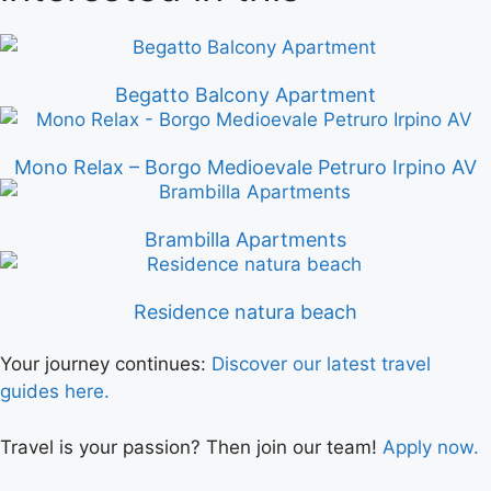
Begatto Balcony Apartment
Mono Relax – Borgo Medioevale Petruro Irpino AV
Brambilla Apartments
Residence natura beach
Your journey continues:
Discover our latest travel
guides here.
Travel is your passion? Then join our team!
Apply now.