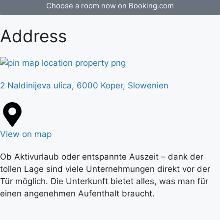
Choose a room now on Booking.com
Address
2 Naldinijeva ulica, 6000 Koper, Slowenien
View on map
Ob Aktivurlaub oder entspannte Auszeit – dank der
tollen Lage sind viele Unternehmungen direkt vor der
Tür möglich. Die Unterkunft bietet alles, was man für
einen angenehmen Aufenthalt braucht.