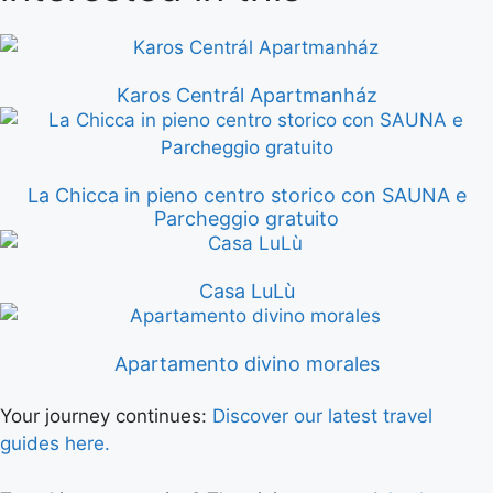
Karos Centrál Apartmanház
La Chicca in pieno centro storico con SAUNA e
Parcheggio gratuito
Casa LuLù
Apartamento divino morales
Your journey continues:
Discover our latest travel
guides here.