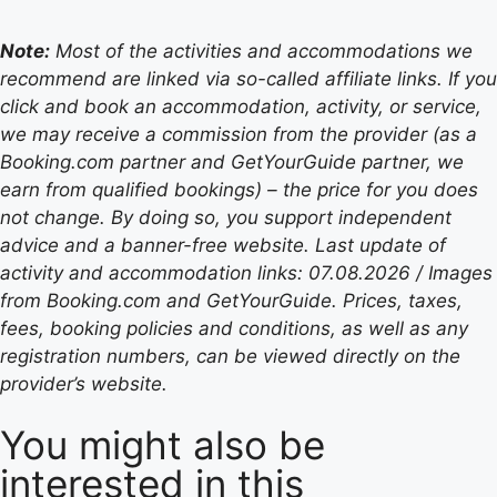
Note:
Most of the activities and accommodations we
recommend are linked via so-called affiliate links. If you
click and book an accommodation, activity, or service,
we may receive a commission from the provider (as a
Booking.com partner and GetYourGuide partner, we
earn from qualified bookings) – the price for you does
not change. By doing so, you support independent
advice and a banner-free website. Last update of
activity and accommodation links: 07.08.2026 / Images
from Booking.com and GetYourGuide. Prices, taxes,
fees, booking policies and conditions, as well as any
registration numbers, can be viewed directly on the
provider’s website.
You might also be
interested in this