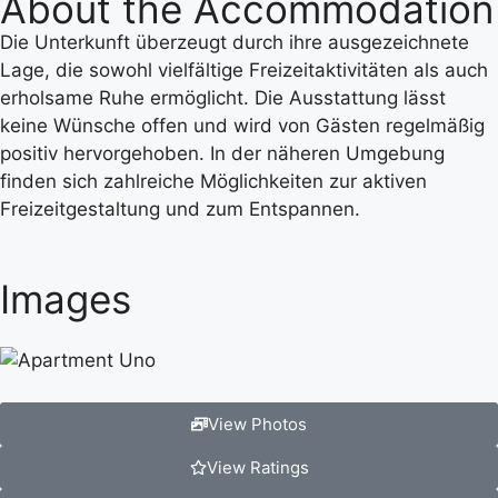
About the Accommodation
Die Unterkunft überzeugt durch ihre ausgezeichnete
Lage, die sowohl vielfältige Freizeitaktivitäten als auch
erholsame Ruhe ermöglicht. Die Ausstattung lässt
keine Wünsche offen und wird von Gästen regelmäßig
positiv hervorgehoben. In der näheren Umgebung
finden sich zahlreiche Möglichkeiten zur aktiven
Freizeitgestaltung und zum Entspannen.
Images
View Photos
View Ratings