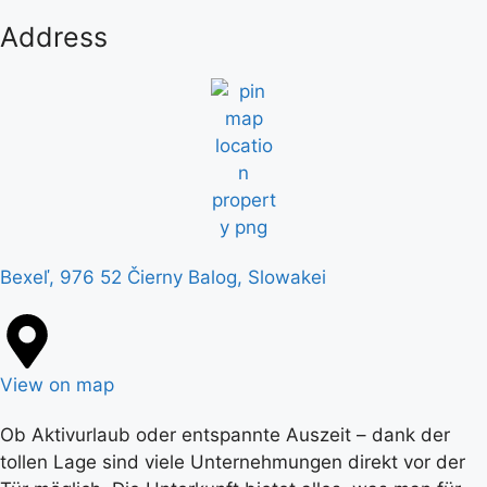
Address
Bexeľ, 976 52 Čierny Balog, Slowakei
View on map
Ob Aktivurlaub oder entspannte Auszeit – dank der
tollen Lage sind viele Unternehmungen direkt vor der