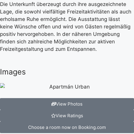
Die Unterkunft überzeugt durch ihre ausgezeichnete
Lage, die sowohl vielfältige Freizeitaktivitäten als auch
erholsame Ruhe ermöglicht. Die Ausstattung lässt
keine Wünsche offen und wird von Gästen regelmäßig
positiv hervorgehoben. In der näheren Umgebung
finden sich zahlreiche Möglichkeiten zur aktiven
Freizeitgestaltung und zum Entspannen.
Images
View Photos
View Ratings
Choose a room now on Booking.com