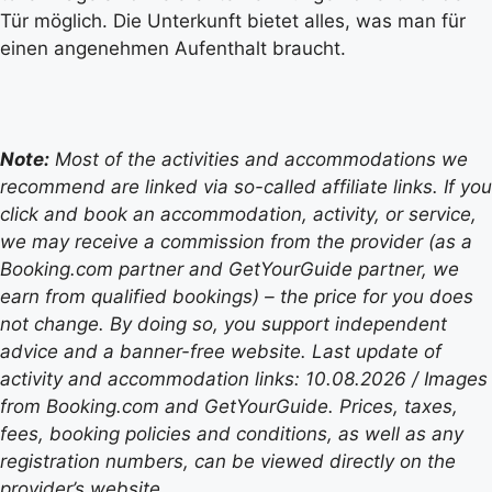
Tür möglich. Die Unterkunft bietet alles, was man für
einen angenehmen Aufenthalt braucht.
Note:
Most of the activities and accommodations we
recommend are linked via so-called affiliate links. If you
click and book an accommodation, activity, or service,
we may receive a commission from the provider (as a
Booking.com partner and GetYourGuide partner, we
earn from qualified bookings) – the price for you does
not change. By doing so, you support independent
advice and a banner-free website. Last update of
activity and accommodation links: 10.08.2026 / Images
from Booking.com and GetYourGuide. Prices, taxes,
fees, booking policies and conditions, as well as any
registration numbers, can be viewed directly on the
provider’s website.