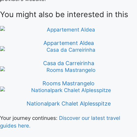
You might also be interested in this
Appartement Aldea
Casa da Carreirinha
Rooms Mastrangelo
Nationalpark Chalet Alplesspitze
Your journey continues:
Discover our latest travel
guides here.