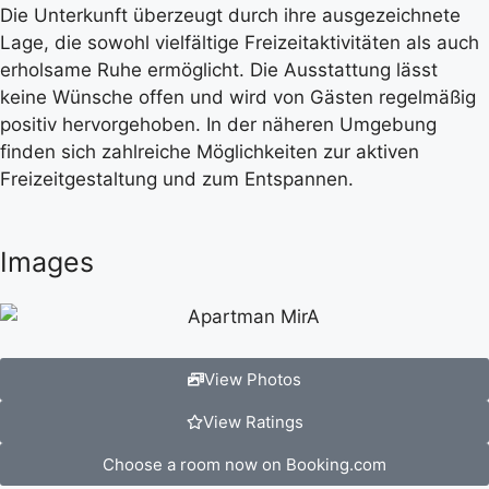
Die Unterkunft überzeugt durch ihre ausgezeichnete
Lage, die sowohl vielfältige Freizeitaktivitäten als auch
erholsame Ruhe ermöglicht. Die Ausstattung lässt
keine Wünsche offen und wird von Gästen regelmäßig
positiv hervorgehoben. In der näheren Umgebung
finden sich zahlreiche Möglichkeiten zur aktiven
Freizeitgestaltung und zum Entspannen.
Images
View Photos
View Ratings
Choose a room now on Booking.com