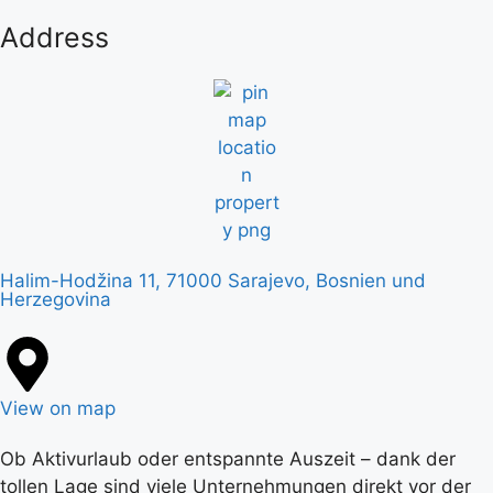
Address
Halim-Hodžina 11, 71000 Sarajevo, Bosnien und
Herzegovina
View on map
Ob Aktivurlaub oder entspannte Auszeit – dank der
tollen Lage sind viele Unternehmungen direkt vor der