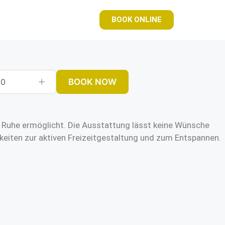
BOOK ONLINE
BOOK NOW
0
me Ruhe ermöglicht. Die Ausstattung lässt keine Wünsche
keiten zur aktiven Freizeitgestaltung und zum Entspannen.