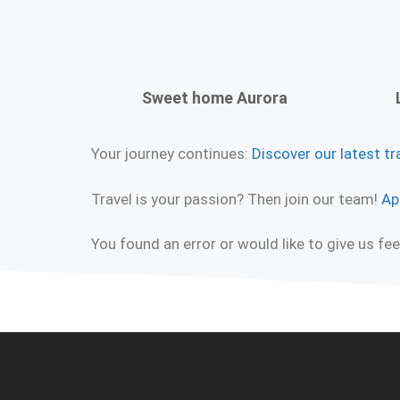
Sweet home Aurora
Your journey continues:
Discover our latest tr
Travel is your passion? Then join our team!
Ap
You found an error or would like to give us f