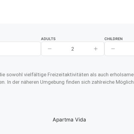
ADULTS
CHILDREN
2
ie sowohl vielfältige Freizeitaktivitäten als auch erholsa
n. In der näheren Umgebung finden sich zahlreiche Möglich