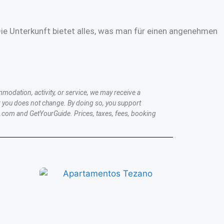
Die Unterkunft bietet alles, was man für einen angenehmen
modation, activity, or service, we may receive a
 you does not change. By doing so, you support
.com and GetYourGuide. Prices, taxes, fees, booking