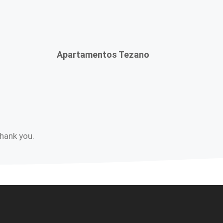
Apartamentos Tezano
Thank you.