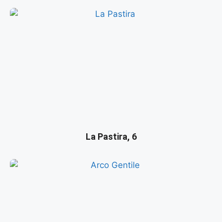
La Pastira, 6