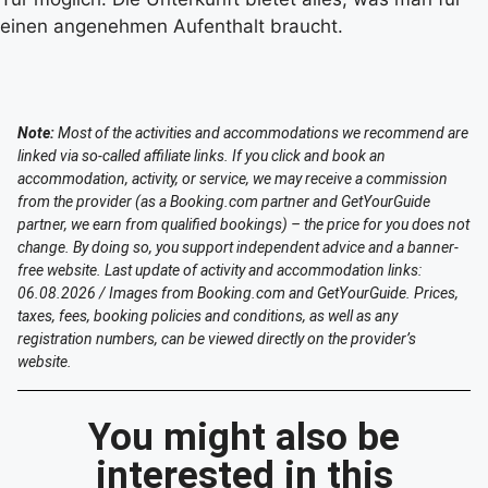
einen angenehmen Aufenthalt braucht.
Note:
Most of the activities and accommodations we recommend are
linked via so-called affiliate links. If you click and book an
accommodation, activity, or service, we may receive a commission
from the provider (as a Booking.com partner and GetYourGuide
partner, we earn from qualified bookings) – the price for you does not
change. By doing so, you support independent advice and a banner-
free website. Last update of activity and accommodation links:
06.08.2026 / Images from Booking.com and GetYourGuide. Prices,
taxes, fees, booking policies and conditions, as well as any
registration numbers, can be viewed directly on the provider’s
website.
You might also be
interested in this