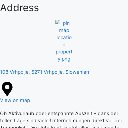
Address
108 Vrhpolje, 5271 Vrhpolje, Slowenien
View on map
Ob Aktivurlaub oder entspannte Auszeit – dank der
tollen Lage sind viele Unternehmungen direkt vor der
Tür möglich. Die Unterkunft bietet alles, was man für