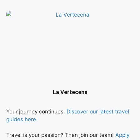
La Vertecena
Your journey continues:
Discover our latest travel
guides here.
Travel is your passion? Then join our team!
Apply