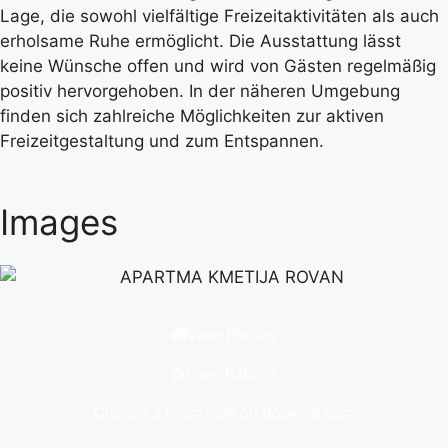
Lage, die sowohl vielfältige Freizeitaktivitäten als auch
erholsame Ruhe ermöglicht. Die Ausstattung lässt
keine Wünsche offen und wird von Gästen regelmäßig
positiv hervorgehoben. In der näheren Umgebung
finden sich zahlreiche Möglichkeiten zur aktiven
Freizeitgestaltung und zum Entspannen.
Images
View Photos
View Ratings
Choose a room now on Booking.com