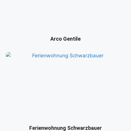
Arco Gentile
Ferienwohnung Schwarzbauer