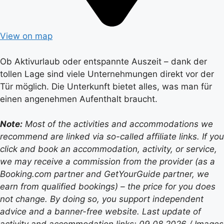
View on map
Ob Aktivurlaub oder entspannte Auszeit – dank der
tollen Lage sind viele Unternehmungen direkt vor der
Tür möglich. Die Unterkunft bietet alles, was man für
einen angenehmen Aufenthalt braucht.
Note:
Most of the activities and accommodations we
recommend are linked via so-called affiliate links. If you
click and book an accommodation, activity, or service,
we may receive a commission from the provider (as a
Booking.com partner and GetYourGuide partner, we
earn from qualified bookings) – the price for you does
not change. By doing so, you support independent
advice and a banner-free website. Last update of