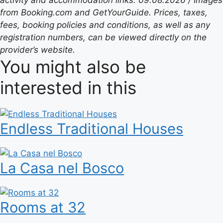
activity and accommodation links: 09.08.2026 / Images
from Booking.com and GetYourGuide. Prices, taxes,
fees, booking policies and conditions, as well as any
registration numbers, can be viewed directly on the
provider’s website.
You might also be
interested in this
Endless Traditional Houses
La Casa nel Bosco
Rooms at 32