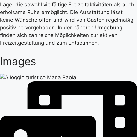
Lage, die sowohl vielfältige Freizeitaktivitäten als auch
erholsame Ruhe ermöglicht. Die Ausstattung lässt
keine Wünsche offen und wird von Gästen regelmäßig
positiv hervorgehoben. In der näheren Umgebung
finden sich zahlreiche Möglichkeiten zur aktiven
Freizeitgestaltung und zum Entspannen.
Images