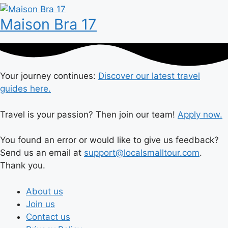
Maison Bra 17
Your journey continues:
Discover our latest travel
guides here.
Travel is your passion? Then join our team!
Apply now.
You found an error or would like to give us feedback?
Send us an email at
support@localsmalltour.com
.
Thank you.
About us
Join us
Contact us