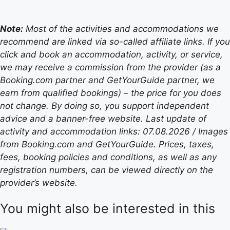
Note:
Most of the activities and accommodations we
recommend are linked via so-called affiliate links. If you
click and book an accommodation, activity, or service,
we may receive a commission from the provider (as a
Booking.com partner and GetYourGuide partner, we
earn from qualified bookings) – the price for you does
not change. By doing so, you support independent
advice and a banner-free website. Last update of
activity and accommodation links: 07.08.2026 / Images
from Booking.com and GetYourGuide. Prices, taxes,
fees, booking policies and conditions, as well as any
registration numbers, can be viewed directly on the
provider’s website.
You might also be interested in this