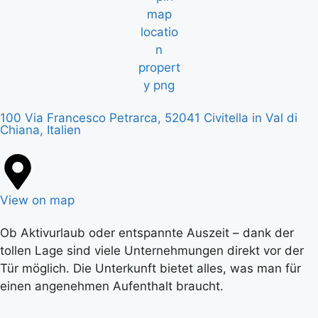
100 Via Francesco Petrarca, 52041 Civitella in Val di
Chiana, Italien
View on map
Ob Aktivurlaub oder entspannte Auszeit – dank der
tollen Lage sind viele Unternehmungen direkt vor der
Tür möglich. Die Unterkunft bietet alles, was man für
einen angenehmen Aufenthalt braucht.