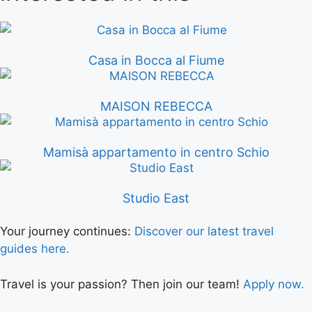
Casa in Bocca al Fiume
MAISON REBECCA
Mamisà appartamento in centro Schio
Studio East
Your journey continues:
Discover our latest travel
guides here.
Travel is your passion? Then join our team!
Apply now.