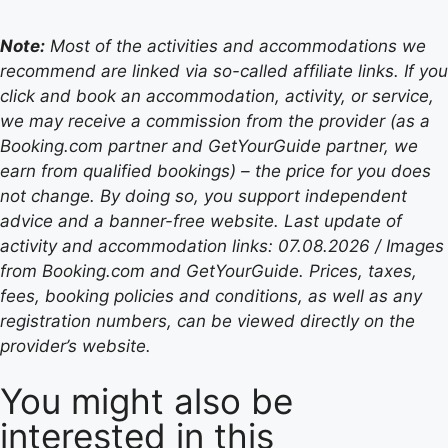
Note:
Most of the activities and accommodations we
recommend are linked via so-called affiliate links. If you
click and book an accommodation, activity, or service,
we may receive a commission from the provider (as a
Booking.com partner and GetYourGuide partner, we
earn from qualified bookings) – the price for you does
not change. By doing so, you support independent
advice and a banner-free website. Last update of
activity and accommodation links: 07.08.2026 / Images
from Booking.com and GetYourGuide. Prices, taxes,
fees, booking policies and conditions, as well as any
registration numbers, can be viewed directly on the
provider’s website.
You might also be
interested in this