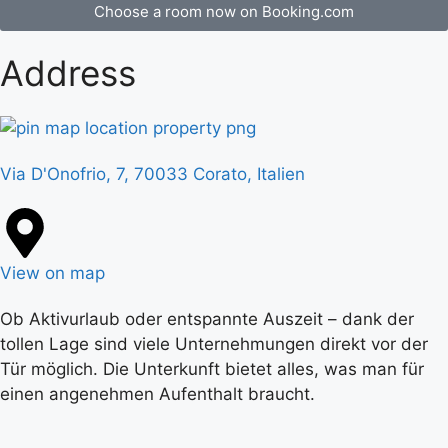
Choose a room now on Booking.com
Address
Via D'Onofrio, 7, 70033 Corato, Italien
View on map
Ob Aktivurlaub oder entspannte Auszeit – dank der
tollen Lage sind viele Unternehmungen direkt vor der
Tür möglich. Die Unterkunft bietet alles, was man für
einen angenehmen Aufenthalt braucht.