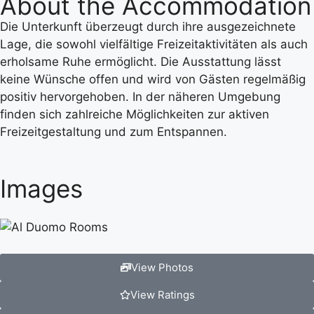
About the Accommodation
Die Unterkunft überzeugt durch ihre ausgezeichnete
Lage, die sowohl vielfältige Freizeitaktivitäten als auch
erholsame Ruhe ermöglicht. Die Ausstattung lässt
keine Wünsche offen und wird von Gästen regelmäßig
positiv hervorgehoben. In der näheren Umgebung
finden sich zahlreiche Möglichkeiten zur aktiven
Freizeitgestaltung und zum Entspannen.
Images
View Photos
View Ratings