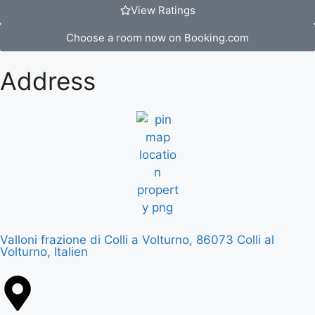
View Ratings
Choose a room now on Booking.com
Address
Valloni frazione di Colli a Volturno, 86073 Colli al
Volturno, Italien