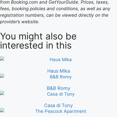
from Booking.com and GetYourGuide. Prices, taxes,
fees, booking policies and conditions, as well as any
registration numbers, can be viewed directly on the
provider’s website.
You might also be
interested in this
Haus Mika
B&B Romy
Casa di Tony