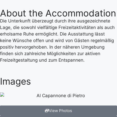
About the Accommodation
Die Unterkunft überzeugt durch ihre ausgezeichnete
Lage, die sowohl vielfältige Freizeitaktivitäten als auch
erholsame Ruhe ermöglicht. Die Ausstattung lässt
keine Wünsche offen und wird von Gästen regelmäßig
positiv hervorgehoben. In der näheren Umgebung
finden sich zahlreiche Möglichkeiten zur aktiven
Freizeitgestaltung und zum Entspannen.
Images
View Photos