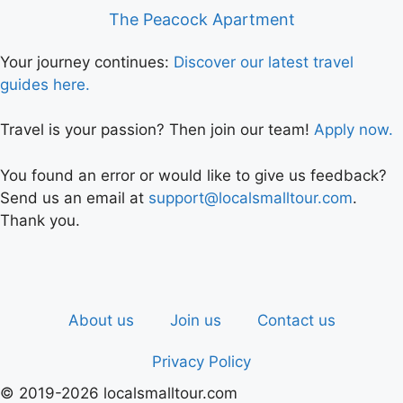
The Peacock Apartment
Your journey continues:
Discover our latest travel
guides here.
Travel is your passion? Then join our team!
Apply now.
You found an error or would like to give us feedback?
Send us an email at
support@localsmalltour.com
.
Thank you.
About us
Join us
Contact us
Privacy Policy
© 2019-2026 localsmalltour.com