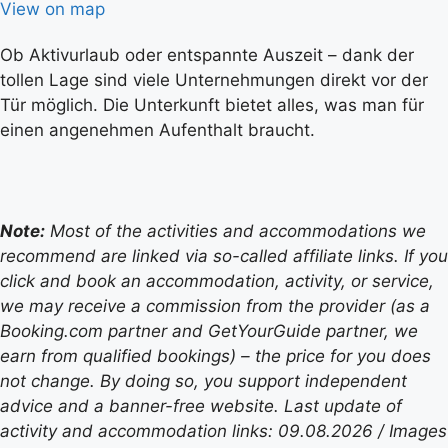
View on map
Ob Aktivurlaub oder entspannte Auszeit – dank der
tollen Lage sind viele Unternehmungen direkt vor der
Tür möglich. Die Unterkunft bietet alles, was man für
einen angenehmen Aufenthalt braucht.
Note:
Most of the activities and accommodations we
recommend are linked via so-called affiliate links. If you
click and book an accommodation, activity, or service,
we may receive a commission from the provider (as a
Booking.com partner and GetYourGuide partner, we
earn from qualified bookings) – the price for you does
not change. By doing so, you support independent
advice and a banner-free website. Last update of
activity and accommodation links: 09.08.2026 / Images