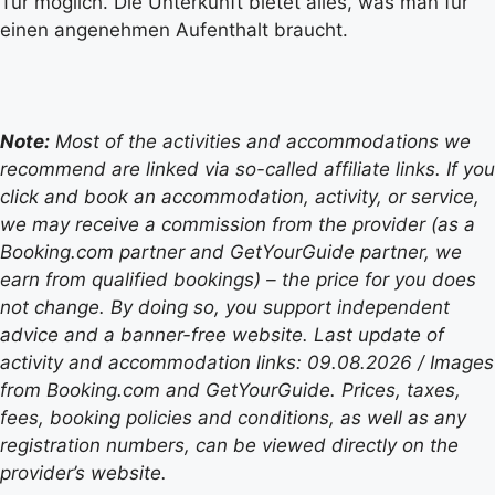
Tür möglich. Die Unterkunft bietet alles, was man für
einen angenehmen Aufenthalt braucht.
Note:
Most of the activities and accommodations we
recommend are linked via so-called affiliate links. If you
click and book an accommodation, activity, or service,
we may receive a commission from the provider (as a
Booking.com partner and GetYourGuide partner, we
earn from qualified bookings) – the price for you does
not change. By doing so, you support independent
advice and a banner-free website. Last update of
activity and accommodation links: 09.08.2026 / Images
from Booking.com and GetYourGuide. Prices, taxes,
fees, booking policies and conditions, as well as any
registration numbers, can be viewed directly on the
provider’s website.