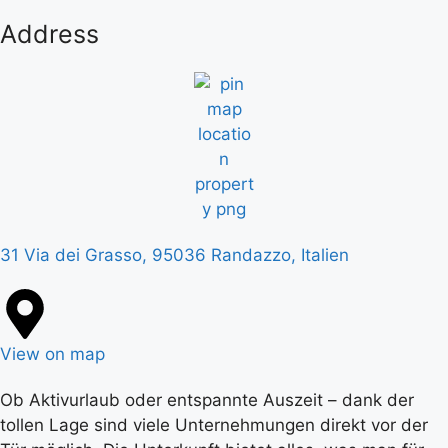
Address
31 Via dei Grasso, 95036 Randazzo, Italien
View on map
Ob Aktivurlaub oder entspannte Auszeit – dank der
tollen Lage sind viele Unternehmungen direkt vor der