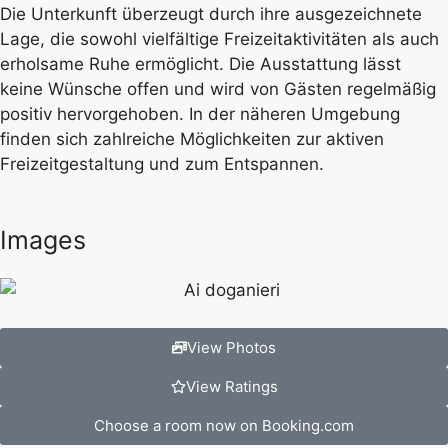
Die Unterkunft überzeugt durch ihre ausgezeichnete
Lage, die sowohl vielfältige Freizeitaktivitäten als auch
erholsame Ruhe ermöglicht. Die Ausstattung lässt
keine Wünsche offen und wird von Gästen regelmäßig
positiv hervorgehoben. In der näheren Umgebung
finden sich zahlreiche Möglichkeiten zur aktiven
Freizeitgestaltung und zum Entspannen.
Images
View Photos
View Ratings
Choose a room now on Booking.com