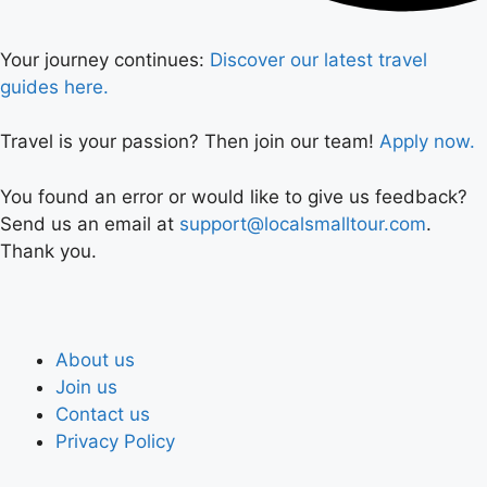
Your journey continues:
Discover our latest travel
guides here.
Travel is your passion? Then join our team!
Apply now.
You found an error or would like to give us feedback?
Send us an email at
support@localsmalltour.com
.
Thank you.
About us
Join us
Contact us
Privacy Policy