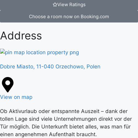
View Ratings
Choose a room now on Booking.com
Address
Dobre Miasto, 11-040 Orzechowo, Polen
View on map
Ob Aktivurlaub oder entspannte Auszeit – dank der
tollen Lage sind viele Unternehmungen direkt vor der
Tür möglich. Die Unterkunft bietet alles, was man für
einen angenehmen Aufenthalt braucht.