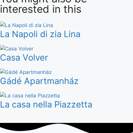
interested in this
La Napoli di zia Lina
Casa Volver
Gádé Apartmanház
La casa nella Piazzetta