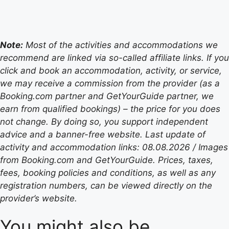
Note:
Most of the activities and accommodations we
recommend are linked via so-called affiliate links. If you
click and book an accommodation, activity, or service,
we may receive a commission from the provider (as a
Booking.com partner and GetYourGuide partner, we
earn from qualified bookings) – the price for you does
not change. By doing so, you support independent
advice and a banner-free website. Last update of
activity and accommodation links: 08.08.2026 / Images
from Booking.com and GetYourGuide. Prices, taxes,
fees, booking policies and conditions, as well as any
registration numbers, can be viewed directly on the
provider’s website.
You might also be