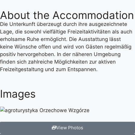
About the Accommodation
Die Unterkunft überzeugt durch ihre ausgezeichnete
Lage, die sowohl vielfältige Freizeitaktivitäten als auch
erholsame Ruhe ermöglicht. Die Ausstattung lässt
keine Wünsche offen und wird von Gästen regelmäßig
positiv hervorgehoben. In der näheren Umgebung
finden sich zahlreiche Möglichkeiten zur aktiven
Freizeitgestaltung und zum Entspannen.
Images
View Photos